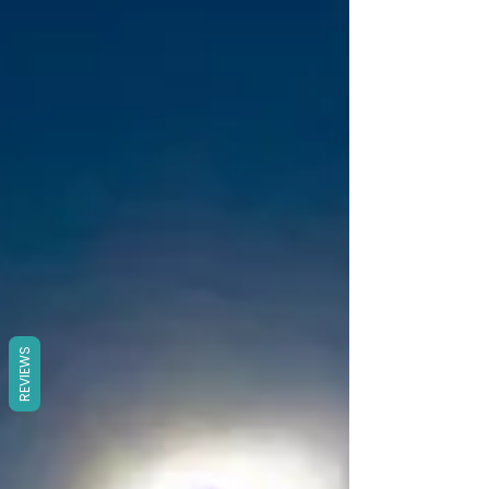
REVIEWS