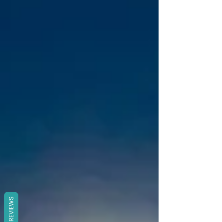
REVIEWS