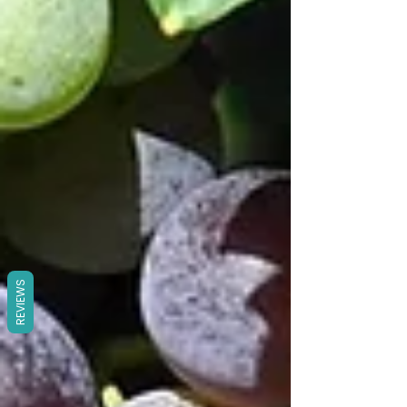
REVIEWS