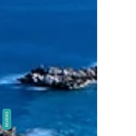
REVIEWS