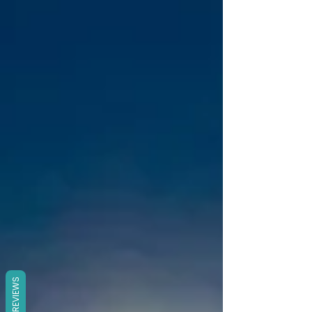
REVIEWS